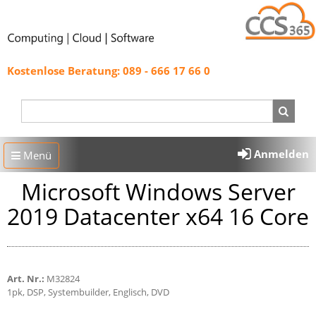
Kostenlose Beratung: 089 - 666 17 66 0
Anmelden
Menü
Microsoft Windows Server
2019 Datacenter x64 16 Core
Art. Nr.:
M32824
1pk, DSP, Systembuilder, Englisch, DVD