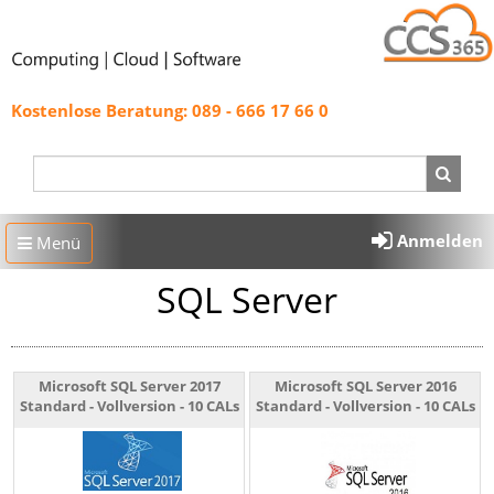
Kostenlose Beratung: 089 - 666 17 66 0
Anmelden
Menü
SQL Server
Microsoft SQL Server 2017
Microsoft SQL Server 2016
Standard - Vollversion - 10 CALs
Standard - Vollversion - 10 CALs